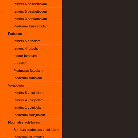
Izmērs 6 basketbolam
Izmērs 5 basketbolam
Izmērs 3 basketbolam
Piederumi basketbolam
Futbolam
Izmērs 5 futbolam
Izmērs 4 futbolam
Indoor futbolam
Futsalam
Pludmales futbolam
Piederumi futbolam
Volejbolam
Izmērs 5 volejbolam
Izmērs 4 volejbolam
Izmērs 1 volejbolam
Piederumi volejbolam
Pludmales volejbolam
Bumbas pludmales volejbolam
Piederumi pludmales